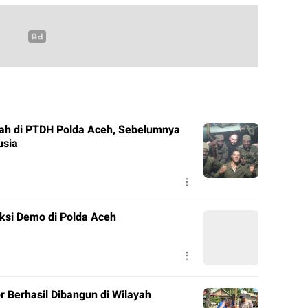
ah di PTDH Polda Aceh, Sebelumnya
usia
ksi Demo di Polda Aceh
r Berhasil Dibangun di Wilayah