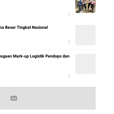
a Besar Tingkat Nasional
ugaan Mark-up Logistik Pendopo dan