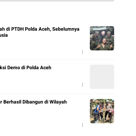
ah di PTDH Polda Aceh, Sebelumnya
usia
ksi Demo di Polda Aceh
r Berhasil Dibangun di Wilayah