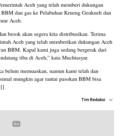
 Pemerintah Aceh yang telah memberi dukungan
 BBM dan gas ke Pelabuhan Krueng Geukueh dan
imur Aceh.
an besok akan segera kita distribusikan. Terima
intah Aceh yang telah memberikan dukungan Aceh
ran BBM. Kapal kami juga sedang bergerak dari
endatang tiba di Aceh,” kata Muchtasyar.
jika belum memuaskan, namun kami telah dan
ksimal mungkin agar rantai pasokan BBM bisa
[]
Tim Redaksi