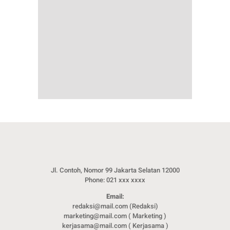
Jl. Contoh, Nomor 99 Jakarta Selatan 12000
Phone: 021 xxx xxxx
Email:
redaksi@mail.com (Redaksi)
marketing@mail.com ( Marketing )
kerjasama@mail.com ( Kerjasama )