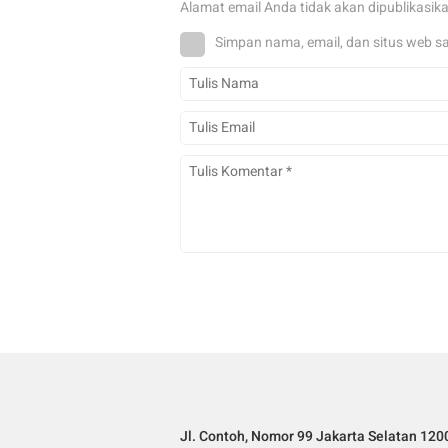
Alamat email Anda tidak akan dipublikasik
Simpan nama, email, dan situs web s
Jl. Contoh, Nomor 99 Jakarta Selatan 120