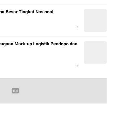
a Besar Tingkat Nasional
ugaan Mark-up Logistik Pendopo dan