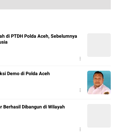
ah di PTDH Polda Aceh, Sebelumnya
usia
ksi Demo di Polda Aceh
r Berhasil Dibangun di Wilayah