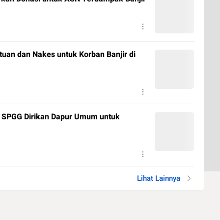
uan dan Nakes untuk Korban Banjir di
 SPGG Dirikan Dapur Umum untuk
Lihat Lainnya