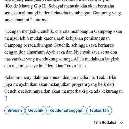
(Keude Matang Glp II). Sebagai manusia kita akan berusaha
semaksimal mungkin demi cita-cita membangun Gampong yang
saya cintai ini,” tuturnya.
“Dengan menjadi Geuchik, cita-cita membangun Gampong akan
menjadi lebih mudah karena arah kebijakan pembangunan
Gampong berada ditangan Geuchik, sehingga saya berharap
dengan doa almarhum Ayah saya dan Nyanyak saya serta doa
masyarakat yang mendukung semoga Allah mudahkan langkah
dan niat tulus saya ini,”demikian Teuku Irfan.
Sebelum menyudahi pertemuan dengan media ini, Teuku Irfan
juga menyebutkan akan melanjutkan program yang baik dari
Geuchik sebelumnya dan akan memperbaiki jika ada kekurangan.
[]
Bireuen
Geuchik
KeudematangglpII
teukuirfan
Tim Redaksi