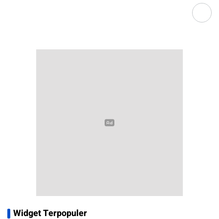
Widget Terpopuler