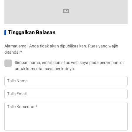
Tinggalkan Balasan
Alamat email Anda tidak akan dipublikasikan.
Ruas yang wajib
ditandai
*
Simpan nama, email, dan situs web saya pada peramban ini
untuk komentar saya berikutnya.