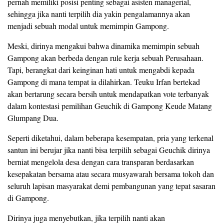
pernah memiliki posisi penting sebagai asisten managerial,
sehingga jika nanti terpilih dia yakin pengalamannya akan
menjadi sebuah modal untuk memimpin Gampong.
Meski, dirinya mengakui bahwa dinamika memimpin sebuah
Gampong akan berbeda dengan rule kerja sebuah Perusahaan.
Tapi, berangkat dari keinginan hati untuk mengabdi kepada
Gampong di mana tempat ia dilahirkan. Teuku Irfan bertekad
akan bertarung secara bersih untuk mendapatkan vote terbanyak
dalam kontestasi pemilihan Geuchik di Gampong Keude Matang
Glumpang Dua.
Seperti diketahui, dalam beberapa kesempatan, pria yang terkenal
santun ini berujar jika nanti bisa terpilih sebagai Geuchik dirinya
berniat mengelola desa dengan cara transparan berdasarkan
kesepakatan bersama atau secara musyawarah bersama tokoh dan
seluruh lapisan masyarakat demi pembangunan yang tepat sasaran
di Gampong.
Dirinya juga menyebutkan, jika terpilih nanti akan