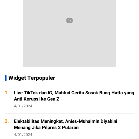
Widget Terpopuler
1.
Live TikTok dan IG, Mahfud Cerita Sosok Bung Hatta yang
Anti Korupsi ke Gen Z
4/01/2024
2.
Elektabilitas Meningkat, Anies-Muhaimin Diyakini
Menang Jika Pilpres 2 Putaran
4/01/2024