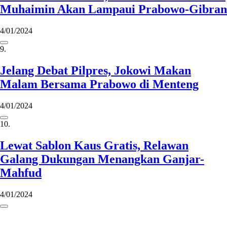
Muhaimin Akan Lampaui Prabowo-Gibran
4/01/2024
9.
Jelang Debat Pilpres, Jokowi Makan
Malam Bersama Prabowo di Menteng
4/01/2024
10.
Lewat Sablon Kaus Gratis, Relawan
Galang Dukungan Menangkan Ganjar-
Mahfud
4/01/2024