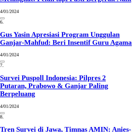
4/01/2024
6.
Gus Yasin Apresiasi Program Unggulan
Ganjar-Mahfud: Beri Insentif Guru Agama
4/01/2024
7.
Survei Puspoll Indonesia: Pilpres 2
Putaran, Prabowo & Ganjar Paling
Berpeluang
4/01/2024
8.
Tren Survei di Jawa, Timnas AMIN: Anies-