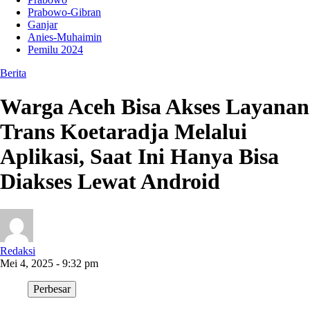
Prabowo-Gibran
Ganjar
Anies-Muhaimin
Pemilu 2024
Berita
Warga Aceh Bisa Akses Layanan
Trans Koetaradja Melalui
Aplikasi, Saat Ini Hanya Bisa
Diakses Lewat Android
Redaksi
Mei 4, 2025 - 9:32 pm
Perbesar