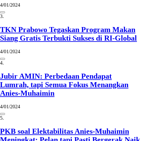
4/01/2024
3.
TKN Prabowo Tegaskan Program Makan
Siang Gratis Terbukti Sukses di RI-Global
4/01/2024
4.
Jubir AMIN: Perbedaan Pendapat
Lumrah, tapi Semua Fokus Menangkan
Anies-Muhaimin
4/01/2024
5.
PKB soal Elektabilitas Anies-Muhaimin
Meningkat: Pelan tapi Pasti Bergerak Naik