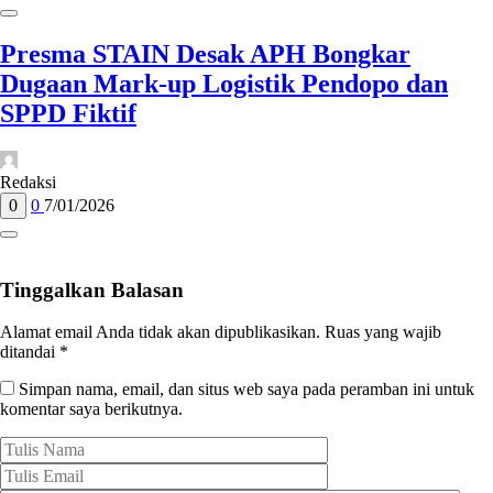
Presma STAIN Desak APH Bongkar
Dugaan Mark-up Logistik Pendopo dan
SPPD Fiktif
Redaksi
0
0
7/01/2026
Tinggalkan Balasan
Alamat email Anda tidak akan dipublikasikan.
Ruas yang wajib
ditandai
*
Simpan nama, email, dan situs web saya pada peramban ini untuk
komentar saya berikutnya.