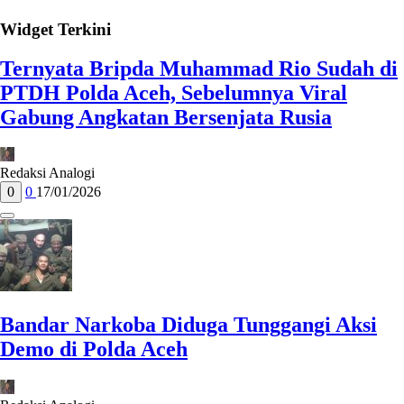
Widget Terkini
Ternyata Bripda Muhammad Rio Sudah di
PTDH Polda Aceh, Sebelumnya Viral
Gabung Angkatan Bersenjata Rusia
Redaksi Analogi
0
0
17/01/2026
Bandar Narkoba Diduga Tunggangi Aksi
Demo di Polda Aceh