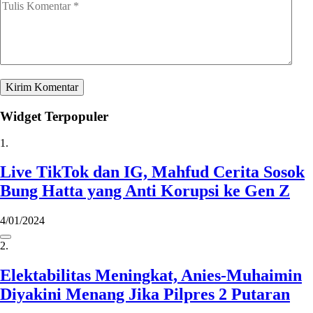
Widget Terpopuler
1.
Live TikTok dan IG, Mahfud Cerita Sosok
Bung Hatta yang Anti Korupsi ke Gen Z
4/01/2024
2.
Elektabilitas Meningkat, Anies-Muhaimin
Diyakini Menang Jika Pilpres 2 Putaran