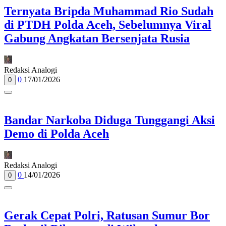
Ternyata Bripda Muhammad Rio Sudah
di PTDH Polda Aceh, Sebelumnya Viral
Gabung Angkatan Bersenjata Rusia
Redaksi Analogi
0
17/01/2026
0
Bandar Narkoba Diduga Tunggangi Aksi
Demo di Polda Aceh
Redaksi Analogi
0
14/01/2026
0
Gerak Cepat Polri, Ratusan Sumur Bor