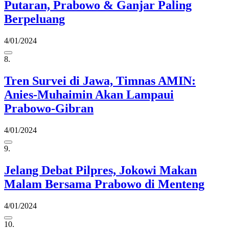
Putaran, Prabowo & Ganjar Paling
Berpeluang
4/01/2024
8.
Tren Survei di Jawa, Timnas AMIN:
Anies-Muhaimin Akan Lampaui
Prabowo-Gibran
4/01/2024
9.
Jelang Debat Pilpres, Jokowi Makan
Malam Bersama Prabowo di Menteng
4/01/2024
10.