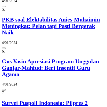
4/01/2024
5.
PKB soal Elektabilitas Anies-Muhaimin
Meningkat: Pelan tapi Pasti Bergerak
Naik
4/01/2024
6.
Gus Yasin Apresiasi Program Unggulan
Ganjar-Mahfud: Beri Insentif Guru
Agama
4/01/2024
7.
Survei Puspoll Indonesia: Pilpres 2