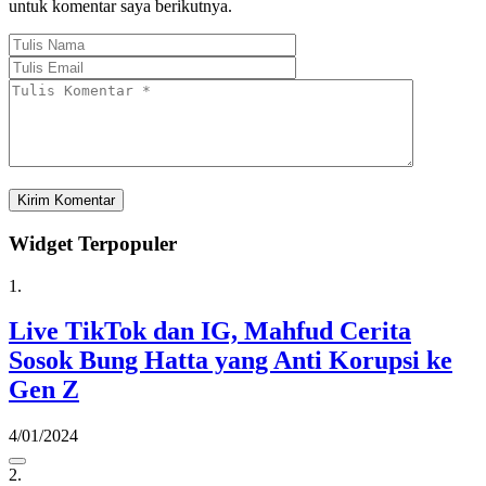
untuk komentar saya berikutnya.
Widget Terpopuler
1.
Live TikTok dan IG, Mahfud Cerita
Sosok Bung Hatta yang Anti Korupsi ke
Gen Z
4/01/2024
2.