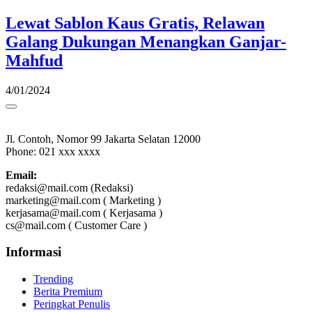
Lewat Sablon Kaus Gratis, Relawan
Galang Dukungan Menangkan Ganjar-
Mahfud
4/01/2024
Jl. Contoh, Nomor 99 Jakarta Selatan 12000
Phone: 021 xxx xxxx
Email:
redaksi@mail.com (Redaksi)
marketing@mail.com ( Marketing )
kerjasama@mail.com ( Kerjasama )
cs@mail.com ( Customer Care )
Informasi
Trending
Berita Premium
Peringkat Penulis