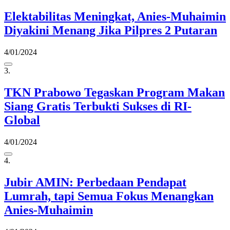
Elektabilitas Meningkat, Anies-Muhaimin
Diyakini Menang Jika Pilpres 2 Putaran
4/01/2024
3.
TKN Prabowo Tegaskan Program Makan
Siang Gratis Terbukti Sukses di RI-
Global
4/01/2024
4.
Jubir AMIN: Perbedaan Pendapat
Lumrah, tapi Semua Fokus Menangkan
Anies-Muhaimin