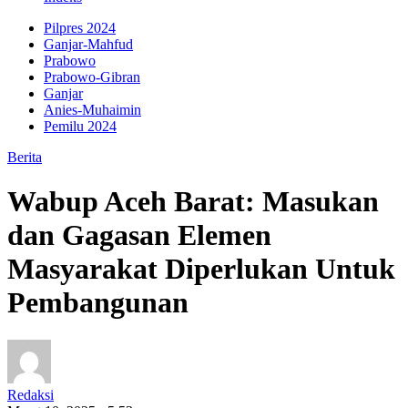
Pilpres 2024
Ganjar-Mahfud
Prabowo
Prabowo-Gibran
Ganjar
Anies-Muhaimin
Pemilu 2024
Berita
Wabup Aceh Barat: Masukan
dan Gagasan Elemen
Masyarakat Diperlukan Untuk
Pembangunan
Redaksi