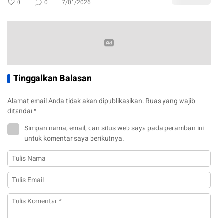
0
0
7/01/2026
Tinggalkan Balasan
Alamat email Anda tidak akan dipublikasikan.
Ruas yang wajib
ditandai
*
Simpan nama, email, dan situs web saya pada peramban ini
untuk komentar saya berikutnya.