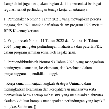
Langkah ini juga merupakan bagian dari implementasi berbagai
regulasi terkait perlindungan tenaga kerja, di antaranya:
1. Permenaker Nomor 5 Tahun 2021, yang mewajibkan peserta
magang dan PKL untuk didaftarkan dalam program JKK melalui
BPJS Ketenagakerjaan.
2. Pergub Aceh Nomor 11 Tahun 2022 dan Nomor 10 Tahun
2024, yang mengatur perlindungan mahasiswa dan peserta PKL
dalam program jaminan sosial ketenagakerjaan.
3. Permendikbudristek Nomor 53 Tahun 2023, yang menegaskan
pentingnya keamanan, keselamatan, dan kesehatan dalam
penyelenggaraan pendidikan tinggi.
” Kerja sama ini menjadi langkah strategis Unimal dalam
meningkatkan keamanan dan kesejahteraan mahasiswa serta
memastikan bahwa setiap mahasiswa yang menjalankan aktivitas
akademik di luar kampus mendapatkan perlindungan yang layak,”
pungkas Sulaiman. []