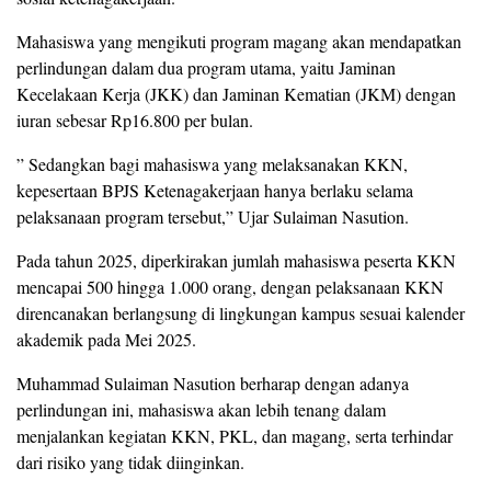
Mahasiswa yang mengikuti program magang akan mendapatkan
perlindungan dalam dua program utama, yaitu Jaminan
Kecelakaan Kerja (JKK) dan Jaminan Kematian (JKM) dengan
iuran sebesar Rp16.800 per bulan.
” Sedangkan bagi mahasiswa yang melaksanakan KKN,
kepesertaan BPJS Ketenagakerjaan hanya berlaku selama
pelaksanaan program tersebut,” Ujar Sulaiman Nasution.
Pada tahun 2025, diperkirakan jumlah mahasiswa peserta KKN
mencapai 500 hingga 1.000 orang, dengan pelaksanaan KKN
direncanakan berlangsung di lingkungan kampus sesuai kalender
akademik pada Mei 2025.
Muhammad Sulaiman Nasution berharap dengan adanya
perlindungan ini, mahasiswa akan lebih tenang dalam
menjalankan kegiatan KKN, PKL, dan magang, serta terhindar
dari risiko yang tidak diinginkan.