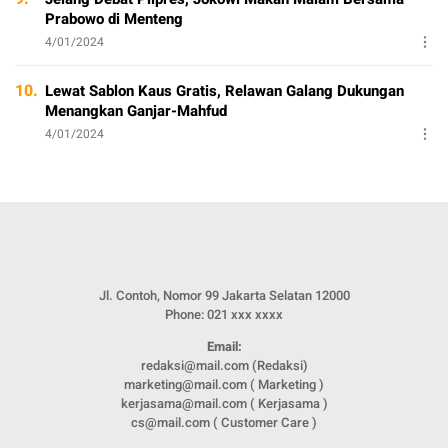
Prabowo di Menteng
4/01/2024
10.
Lewat Sablon Kaus Gratis, Relawan Galang Dukungan
Menangkan Ganjar-Mahfud
4/01/2024
Jl. Contoh, Nomor 99 Jakarta Selatan 12000
Phone: 021 xxx xxxx
Email:
redaksi@mail.com (Redaksi)
marketing@mail.com ( Marketing )
kerjasama@mail.com ( Kerjasama )
cs@mail.com ( Customer Care )