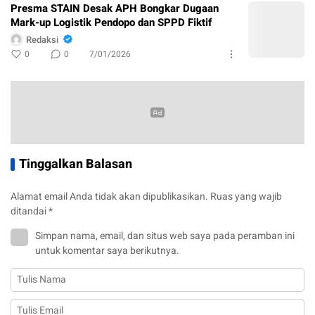
Presma STAIN Desak APH Bongkar Dugaan
Mark-up Logistik Pendopo dan SPPD Fiktif
Redaksi
0
0
7/01/2026
Tinggalkan Balasan
Alamat email Anda tidak akan dipublikasikan.
Ruas yang wajib
ditandai
*
Simpan nama, email, dan situs web saya pada peramban ini
untuk komentar saya berikutnya.