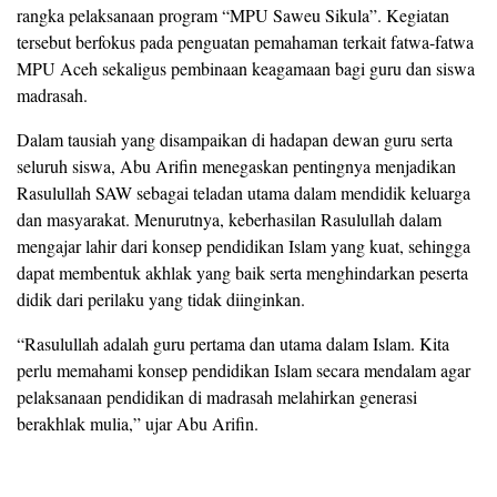
rangka pelaksanaan program “MPU Saweu Sikula”. Kegiatan
tersebut berfokus pada penguatan pemahaman terkait fatwa-fatwa
MPU Aceh sekaligus pembinaan keagamaan bagi guru dan siswa
madrasah.
Dalam tausiah yang disampaikan di hadapan dewan guru serta
seluruh siswa, Abu Arifin menegaskan pentingnya menjadikan
Rasulullah SAW sebagai teladan utama dalam mendidik keluarga
dan masyarakat. Menurutnya, keberhasilan Rasulullah dalam
mengajar lahir dari konsep pendidikan Islam yang kuat, sehingga
dapat membentuk akhlak yang baik serta menghindarkan peserta
didik dari perilaku yang tidak diinginkan.
“Rasulullah adalah guru pertama dan utama dalam Islam. Kita
perlu memahami konsep pendidikan Islam secara mendalam agar
pelaksanaan pendidikan di madrasah melahirkan generasi
berakhlak mulia,” ujar Abu Arifin.