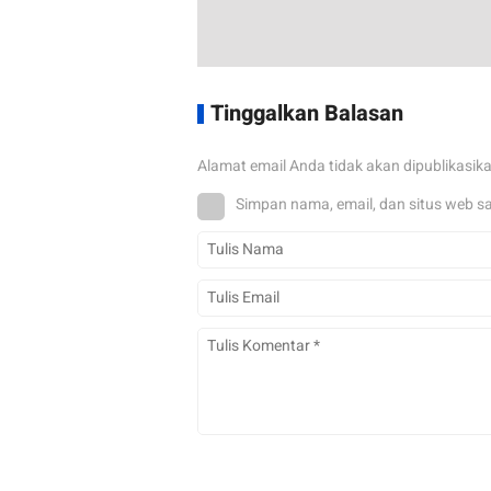
Tinggalkan Balasan
Alamat email Anda tidak akan dipublikasik
Simpan nama, email, dan situs web s