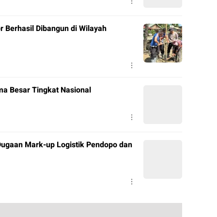
r Berhasil Dibangun di Wilayah
a Besar Tingkat Nasional
ugaan Mark-up Logistik Pendopo dan