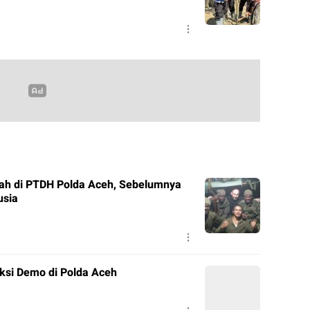
ah di PTDH Polda Aceh, Sebelumnya
usia
ksi Demo di Polda Aceh