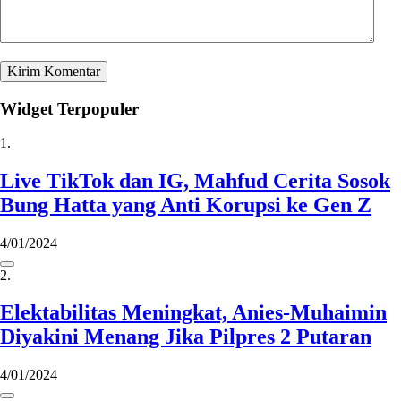
Widget Terpopuler
1.
Live TikTok dan IG, Mahfud Cerita Sosok
Bung Hatta yang Anti Korupsi ke Gen Z
4/01/2024
2.
Elektabilitas Meningkat, Anies-Muhaimin
Diyakini Menang Jika Pilpres 2 Putaran
4/01/2024