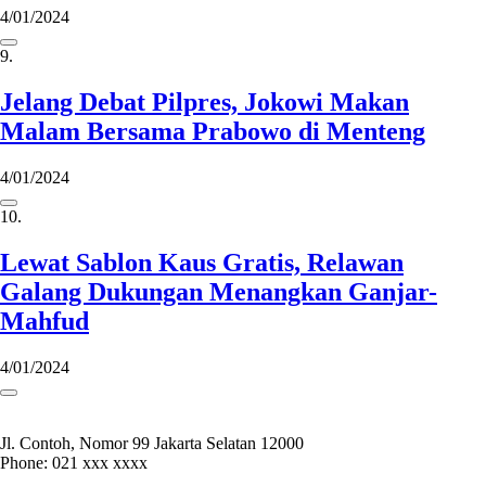
4/01/2024
9.
Jelang Debat Pilpres, Jokowi Makan
Malam Bersama Prabowo di Menteng
4/01/2024
10.
Lewat Sablon Kaus Gratis, Relawan
Galang Dukungan Menangkan Ganjar-
Mahfud
4/01/2024
Jl. Contoh, Nomor 99 Jakarta Selatan 12000
Phone: 021 xxx xxxx