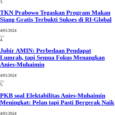
3.
TKN Prabowo Tegaskan Program Makan
Siang Gratis Terbukti Sukses di RI-Global
4/01/2024
4.
Jubir AMIN: Perbedaan Pendapat
Lumrah, tapi Semua Fokus Menangkan
Anies-Muhaimin
4/01/2024
5.
PKB soal Elektabilitas Anies-Muhaimin
Meningkat: Pelan tapi Pasti Bergerak Naik
4/01/2024