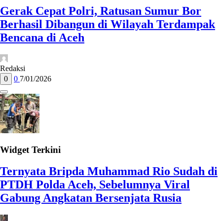
Gerak Cepat Polri, Ratusan Sumur Bor
Berhasil Dibangun di Wilayah Terdampak
Bencana di Aceh
Redaksi
0
0
7/01/2026
Widget Terkini
Ternyata Bripda Muhammad Rio Sudah di
PTDH Polda Aceh, Sebelumnya Viral
Gabung Angkatan Bersenjata Rusia