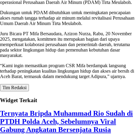
operasional Perusahaan Daerah Air Minum (PDAM) Tirta Meulaboh.
Dukungan untuk PDAM dibutuhkan untuk meningkatan pencapaian
akses rumah tangga terhadap air minum melalui revitalisasi Perusahaan
Umum Daerah Air Minum Tirta Meulaboh.
Juru Bicara PT Mifa Bersaudara, Azizon Nurza, Rabu, 20 November
2025, mengatakan, komitmen itu merupakan bagian dari upaya
memperkuat kolaborasi perusahaan dan pemerintah daerah, terutama
pada sektor lingkungan hidup dan pemenuhan kebutuhan dasar
masyarakat.
“Kami ingin memastikan program CSR Mifa berdampak langsung
terhadap peningkatan kualitas lingkungan hidup dan akses air bersih di
Aceh Barat, termasuk dalam mendukung target Adipura,” ujarnya.
Tim Redaksi
Widget Terkait
Ternyata Bripda Muhammad Rio Sudah di
PTDH Polda Aceh, Sebelumnya Viral
Gabung Angkatan Bersenjata Rusia