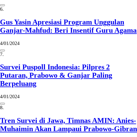
6.
Gus Yasin Apresiasi Program Unggulan
Ganjar-Mahfud: Beri Insentif Guru Agama
4/01/2024
7.
Survei Puspoll Indonesia: Pilpres 2
Putaran, Prabowo & Ganjar Paling
Berpeluang
4/01/2024
8.
Tren Survei di Jawa, Timnas AMIN: Anies-
Muhaimin Akan Lampaui Prabowo-Gibran