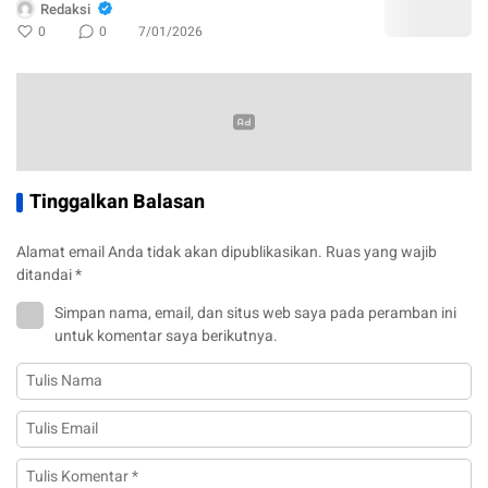
Redaksi
0
0
7/01/2026
Tinggalkan Balasan
Alamat email Anda tidak akan dipublikasikan.
Ruas yang wajib
ditandai
*
Simpan nama, email, dan situs web saya pada peramban ini
untuk komentar saya berikutnya.