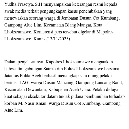
Yudha Prasetya, S.H menyampaikan keterangan resmi kepada
awak media terkait pengungkapan kasus penembakan yang
menewaskan seorang warga di Jembatan Dusun Cot Kumbang,
Gampong Alue Lim, Kecamatan Blang Mangat, Kota
Lhokseumawe. Konferensi pers tersebut digelar di Mapolres
Lhokseumawe, Kamis (13/11/2025).
Dalam penjelasannya, Kapolres Lhokseumawe mengatakan
bahwa tim gabungan Satreskrim Polres Lhokseumawe bersama
Jatanras Polda Aceh berhasil menangkap satu orang pelaku
berinisial AG, warga Dusun Mancang, Gampong Lancang Barat,
Kecamatan Dewantara, Kabupaten Aceh Utara. Pelaku diduga
kuat sebagai eksekutor dalam tindak pidana pembunuhan terhadap
korban M. Nasir Ismail, warga Dusun Cot Kumbang, Gampong
Alue Lim.