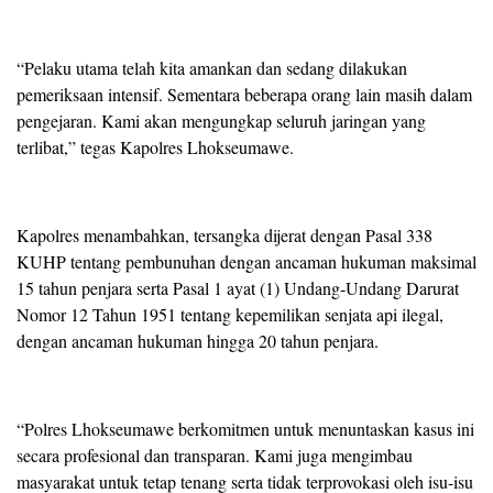
“Pelaku utama telah kita amankan dan sedang dilakukan
pemeriksaan intensif. Sementara beberapa orang lain masih dalam
pengejaran. Kami akan mengungkap seluruh jaringan yang
terlibat,” tegas Kapolres Lhokseumawe.
Kapolres menambahkan, tersangka dijerat dengan Pasal 338
KUHP tentang pembunuhan dengan ancaman hukuman maksimal
15 tahun penjara serta Pasal 1 ayat (1) Undang-Undang Darurat
Nomor 12 Tahun 1951 tentang kepemilikan senjata api ilegal,
dengan ancaman hukuman hingga 20 tahun penjara.
“Polres Lhokseumawe berkomitmen untuk menuntaskan kasus ini
secara profesional dan transparan. Kami juga mengimbau
masyarakat untuk tetap tenang serta tidak terprovokasi oleh isu-isu