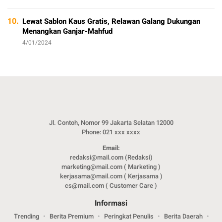
10.
Lewat Sablon Kaus Gratis, Relawan Galang Dukungan
Menangkan Ganjar-Mahfud
4/01/2024
Jl. Contoh, Nomor 99 Jakarta Selatan 12000
Phone: 021 xxx xxxx
Email:
redaksi@mail.com (Redaksi)
marketing@mail.com ( Marketing )
kerjasama@mail.com ( Kerjasama )
cs@mail.com ( Customer Care )
Informasi
Trending
Berita Premium
Peringkat Penulis
Berita Daerah