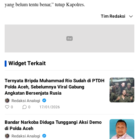
yang belum tentu benar,” tutup Kapolres.
Tim Redaksi
Widget Terkait
Ternyata Bripda Muhammad Rio Sudah di PTDH
Polda Aceh, Sebelumnya Viral Gabung
Angkatan Bersenjata Rusia
Redaksi Analogi
0
0
17/01/2026
Bandar Narkoba Diduga Tunggangi Aksi Demo
di Polda Aceh
Redaksi Analogi