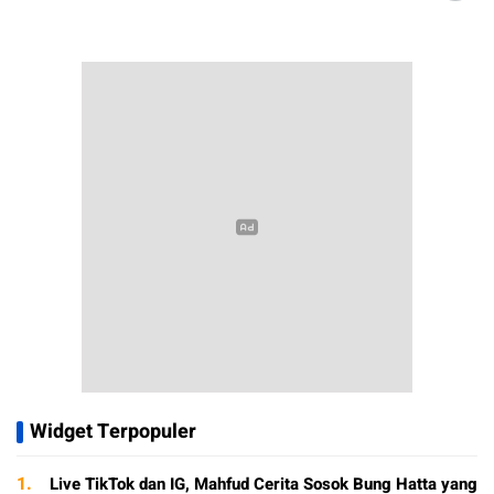
Widget Terpopuler
1.
Live TikTok dan IG, Mahfud Cerita Sosok Bung Hatta yang