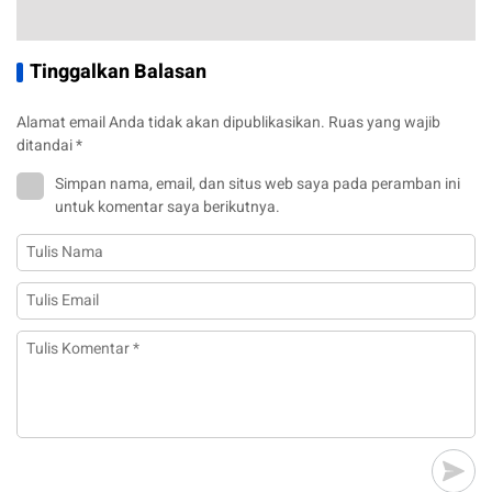
Tinggalkan Balasan
Alamat email Anda tidak akan dipublikasikan.
Ruas yang wajib
ditandai
*
Simpan nama, email, dan situs web saya pada peramban ini
untuk komentar saya berikutnya.