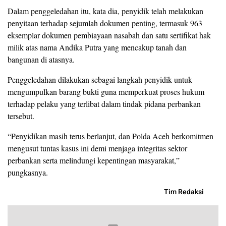
Dalam penggeledahan itu, kata dia, penyidik telah melakukan
penyitaan terhadap sejumlah dokumen penting, termasuk 963
eksemplar dokumen pembiayaan nasabah dan satu sertifikat hak
milik atas nama Andika Putra yang mencakup tanah dan
bangunan di atasnya.
Penggeledahan dilakukan sebagai langkah penyidik untuk
mengumpulkan barang bukti guna memperkuat proses hukum
terhadap pelaku yang terlibat dalam tindak pidana perbankan
tersebut.
“Penyidikan masih terus berlanjut, dan Polda Aceh berkomitmen
mengusut tuntas kasus ini demi menjaga integritas sektor
perbankan serta melindungi kepentingan masyarakat,”
pungkasnya.
Tim Redaksi