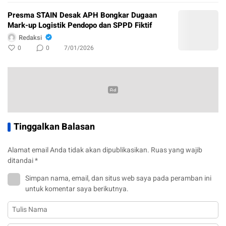
Presma STAIN Desak APH Bongkar Dugaan
Mark-up Logistik Pendopo dan SPPD Fiktif
Redaksi
0
0
7/01/2026
Tinggalkan Balasan
Alamat email Anda tidak akan dipublikasikan.
Ruas yang wajib
ditandai
*
Simpan nama, email, dan situs web saya pada peramban ini
untuk komentar saya berikutnya.