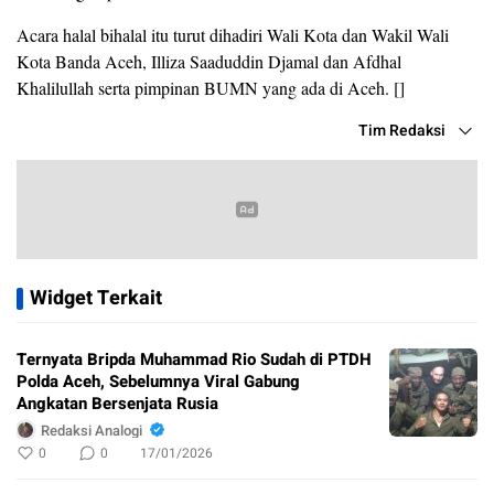
Acara halal bihalal itu turut dihadiri Wali Kota dan Wakil Wali
Kota Banda Aceh, Illiza Saaduddin Djamal dan Afdhal
Khalilullah serta pimpinan BUMN yang ada di Aceh. []
Tim Redaksi
Widget Terkait
Ternyata Bripda Muhammad Rio Sudah di PTDH
Polda Aceh, Sebelumnya Viral Gabung
Angkatan Bersenjata Rusia
Redaksi Analogi
0
0
17/01/2026