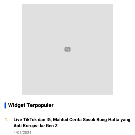
Widget Terpopuler
1.
Live TikTok dan IG, Mahfud Cerita Sosok Bung Hatta yang
Anti Korupsi ke Gen Z
4/01/2024