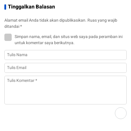
Tinggalkan Balasan
Alamat email Anda tidak akan dipublikasikan.
Ruas yang wajib
ditandai
*
Simpan nama, email, dan situs web saya pada peramban ini
untuk komentar saya berikutnya.