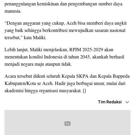
penanggulangan kemiskinan dan pengembangan sumber daya
manusia.
“Dengan anggaran yang cukup, Aceh bisa memberi daya ungkit
yang baik sehingga berkontribusi mewujudkan sasaran nasional
tersebut,” kata Maliki.
Lebih lanjut, Maliki menjelaskan, RPJM 2025-2029 akan
menentukan kondisi Indonesia di tahun 2045, akankah berhasil
menjadi negara maju ataupun tidak.
Acara tersebut diikuti seluruh Kepala SKPA dan Kepala Bappeda
Kabupaten/Kota se Aceh. Hadir juga berbagai unsur, mulai dari
akademisi hingga organisasi masyarakat. []
Tim Redaksi