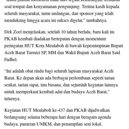
soal tempat dan kenyamanan pengunjung. Terima kasih kepada
seluruh masyarakat, tamu undangan, dan sponsor yang telah
mendukung hingga acara ini sukses digelar,” tambahnya.
Dek Zoel menjelaskan, setelah 10 tahun berlalu, baru kali ini
PKAB kembali diadakan bertepatan dengan momentum
peringatan HUT Kota Meulaboh di bawah kepemimpinan Bupati
Aceh Barat Tarmizi SP, MM dan Wakil Bupati Aceh Barat Said
Fadhel.
“Ini adalah obat rindu bagi seluruh lapisan masyarakat Aceh
Barat. Ke depan akan ada berbagai perlombaan seperti tarian
seukat, tarian rapai, tata busana, dan sejumlah kegiatan lainnya
untuk memperkuat kembali adat dan budaya Aceh Barat,”
tuturnya.
Kegiatan HUT Meulaboh ke-437 dan PKAB dijadwalkan
berlangsung selama beberapa hari dengan beragam agenda
budaya, pameran UMKM, dan penampilan seni lokal.