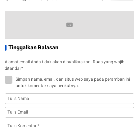
Tinggalkan Balasan
Alamat email Anda tidak akan dipublikasikan.
Ruas yang wajib
ditandai
*
Simpan nama, email, dan situs web saya pada peramban ini
untuk komentar saya berikutnya.