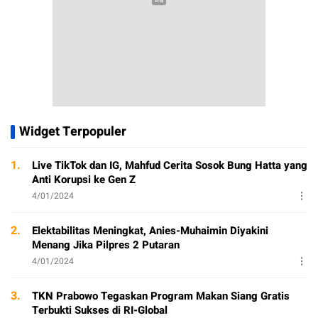
Widget Terpopuler
1.
Live TikTok dan IG, Mahfud Cerita Sosok Bung Hatta yang
Anti Korupsi ke Gen Z
4/01/2024
2.
Elektabilitas Meningkat, Anies-Muhaimin Diyakini
Menang Jika Pilpres 2 Putaran
4/01/2024
3.
TKN Prabowo Tegaskan Program Makan Siang Gratis
Terbukti Sukses di RI-Global