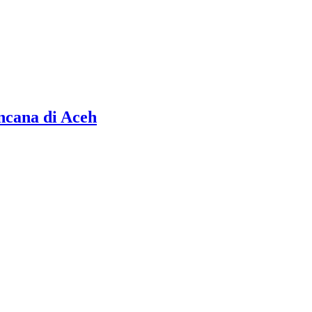
ncana di Aceh