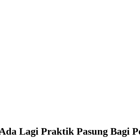
 Ada Lagi Praktik Pasung Bagi P