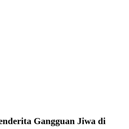
enderita Gangguan Jiwa di