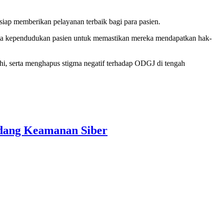
siap memberikan pelayanan terbaik bagi para pasien.
data kependudukan pasien untuk memastikan mereka mendapatkan hak-
, serta menghapus stigma negatif terhadap ODGJ di tengah
Bidang Keamanan Siber