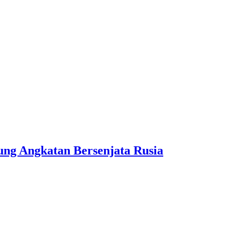
ng Angkatan Bersenjata Rusia