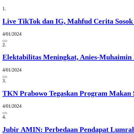
1.
Live TikTok dan IG, Mahfud Cerita Sosok
4/01/2024
2.
Elektabilitas Meningkat, Anies-Muhaimin 
4/01/2024
3.
TKN Prabowo Tegaskan Program Makan Sia
4/01/2024
4.
Jubir AMIN: Perbedaan Pendapat Lumrah