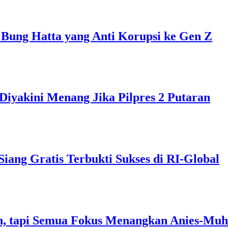
 Bung Hatta yang Anti Korupsi ke Gen Z
Diyakini Menang Jika Pilpres 2 Putaran
ng Gratis Terbukti Sukses di RI-Global
, tapi Semua Fokus Menangkan Anies-Muh