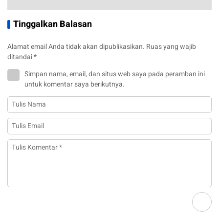
Tinggalkan Balasan
Alamat email Anda tidak akan dipublikasikan.
Ruas yang wajib
ditandai
*
Simpan nama, email, dan situs web saya pada peramban ini
untuk komentar saya berikutnya.