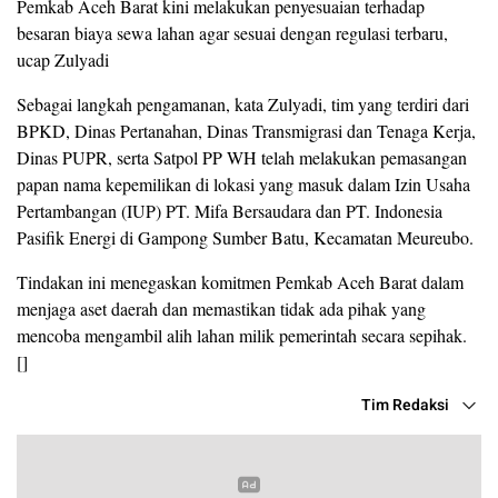
Pemkab Aceh Barat kini melakukan penyesuaian terhadap
besaran biaya sewa lahan agar sesuai dengan regulasi terbaru,
ucap Zulyadi
Sebagai langkah pengamanan, kata Zulyadi, tim yang terdiri dari
BPKD, Dinas Pertanahan, Dinas Transmigrasi dan Tenaga Kerja,
Dinas PUPR, serta Satpol PP WH telah melakukan pemasangan
papan nama kepemilikan di lokasi yang masuk dalam Izin Usaha
Pertambangan (IUP) PT. Mifa Bersaudara dan PT. Indonesia
Pasifik Energi di Gampong Sumber Batu, Kecamatan Meureubo.
Tindakan ini menegaskan komitmen Pemkab Aceh Barat dalam
menjaga aset daerah dan memastikan tidak ada pihak yang
mencoba mengambil alih lahan milik pemerintah secara sepihak.
[]
Tim Redaksi