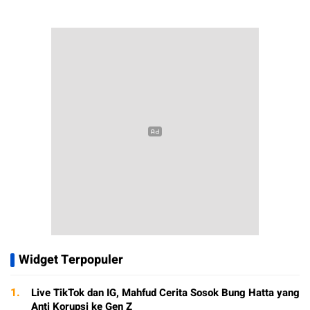
Widget Terpopuler
1.
Live TikTok dan IG, Mahfud Cerita Sosok Bung Hatta yang
Anti Korupsi ke Gen Z