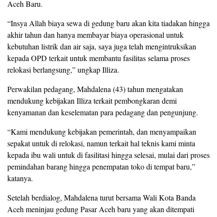
Aceh Baru.
“Insya Allah biaya sewa di gedung baru akan kita tiadakan hingga
akhir tahun dan hanya membayar biaya operasional untuk
kebutuhan listrik dan air saja, saya juga telah mengintruksikan
kepada OPD terkait untuk membantu fasilitas selama proses
relokasi berlangsung,” ungkap Illiza.
Perwakilan pedagang, Mahdalena (43) tahun mengatakan
mendukung kebijakan Illiza terkait pembongkaran demi
kenyamanan dan keselematan para pedagang dan pengunjung.
“Kami mendukung kebijakan pemerintah, dan menyampaikan
sepakat untuk di relokasi, namun terkait hal teknis kami minta
kepada ibu wali untuk di fasilitasi hingga selesai, mulai dari proses
pemindahan barang hingga penempatan toko di tempat baru,”
katanya.
Setelah berdialog, Mahdalena turut bersama Wali Kota Banda
Aceh meninjau gedung Pasar Aceh baru yang akan ditempati