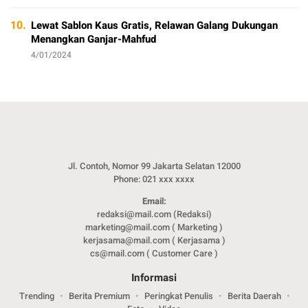
10.
Lewat Sablon Kaus Gratis, Relawan Galang Dukungan
Menangkan Ganjar-Mahfud
4/01/2024
Jl. Contoh, Nomor 99 Jakarta Selatan 12000
Phone: 021 xxx xxxx
Email:
redaksi@mail.com (Redaksi)
marketing@mail.com ( Marketing )
kerjasama@mail.com ( Kerjasama )
cs@mail.com ( Customer Care )
Informasi
Trending
Berita Premium
Peringkat Penulis
Berita Daerah