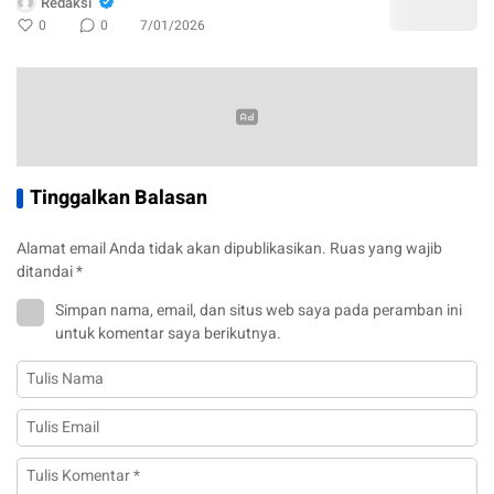
Redaksi
0
0
7/01/2026
Tinggalkan Balasan
Alamat email Anda tidak akan dipublikasikan.
Ruas yang wajib
ditandai
*
Simpan nama, email, dan situs web saya pada peramban ini
untuk komentar saya berikutnya.