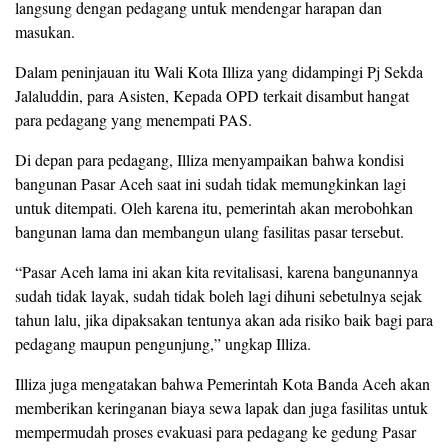
langsung dengan pedagang untuk mendengar harapan dan
masukan.
Dalam peninjauan itu Wali Kota Illiza yang didampingi Pj Sekda
Jalaluddin, para Asisten, Kepada OPD terkait disambut hangat
para pedagang yang menempati PAS.
Di depan para pedagang, Illiza menyampaikan bahwa kondisi
bangunan Pasar Aceh saat ini sudah tidak memungkinkan lagi
untuk ditempati. Oleh karena itu, pemerintah akan merobohkan
bangunan lama dan membangun ulang fasilitas pasar tersebut.
“Pasar Aceh lama ini akan kita revitalisasi, karena bangunannya
sudah tidak layak, sudah tidak boleh lagi dihuni sebetulnya sejak
tahun lalu, jika dipaksakan tentunya akan ada risiko baik bagi para
pedagang maupun pengunjung,” ungkap Illiza.
Illiza juga mengatakan bahwa Pemerintah Kota Banda Aceh akan
memberikan keringanan biaya sewa lapak dan juga fasilitas untuk
mempermudah proses evakuasi para pedagang ke gedung Pasar