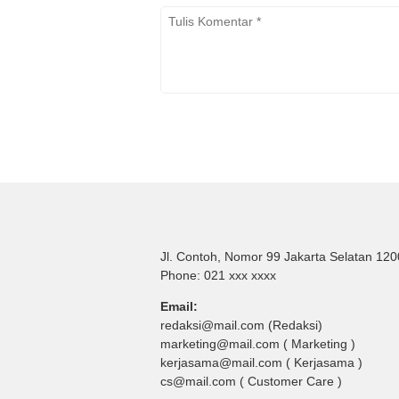
Jl. Contoh, Nomor 99 Jakarta Selatan 12
Phone: 021 xxx xxxx
Email:
redaksi@mail.com (Redaksi)
marketing@mail.com ( Marketing )
kerjasama@mail.com ( Kerjasama )
cs@mail.com ( Customer Care )