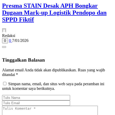
Presma STAIN Desak APH Bongkar
Dugaan Mark-up Logistik Pendopo dan
SPPD Fiktif
Redaksi
0
7/01/2026
0
Tinggalkan Balasan
Alamat email Anda tidak akan dipublikasikan.
Ruas yang wajib
ditandai
*
Simpan nama, email, dan situs web saya pada peramban ini
untuk komentar saya berikutnya.