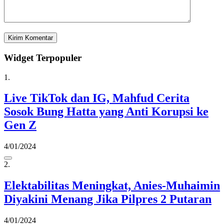
Widget Terpopuler
1.
Live TikTok dan IG, Mahfud Cerita
Sosok Bung Hatta yang Anti Korupsi ke
Gen Z
4/01/2024
2.
Elektabilitas Meningkat, Anies-Muhaimin
Diyakini Menang Jika Pilpres 2 Putaran
4/01/2024