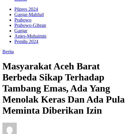
Pilpres 2024
Ganjar-Mahfud
Prabowo
Prabowo-Gibran
Ganjar
Anies-Muhaimin
Pemilu 2024
Berita
Masyarakat Aceh Barat
Berbeda Sikap Terhadap
Tambang Emas, Ada Yang
Menolak Keras Dan Ada Pula
Meminta Diberikan Izin