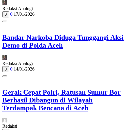
Redaksi Analogi
0
17/01/2026
0
Bandar Narkoba Diduga Tunggangi Aksi
Demo di Polda Aceh
Redaksi Analogi
0
14/01/2026
0
Gerak Cepat Polri, Ratusan Sumur Bor
Berhasil Dibangun di Wilayah
Terdampak Bencana di Aceh
Redaksi