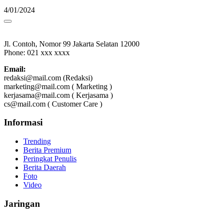
4/01/2024
Jl. Contoh, Nomor 99 Jakarta Selatan 12000
Phone: 021 xxx xxxx
Email:
redaksi@mail.com (Redaksi)
marketing@mail.com ( Marketing )
kerjasama@mail.com ( Kerjasama )
cs@mail.com ( Customer Care )
Informasi
Trending
Berita Premium
Peringkat Penulis
Berita Daerah
Foto
Video
Jaringan