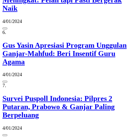
Naik
4/01/2024
6.
Gus Yasin Apresiasi Program Unggulan
Ganjar-Mahfud: Beri Insentif Guru
Agama
4/01/2024
7.
Survei Puspoll Indonesia: Pilpres 2
Putaran, Prabowo & Ganjar Paling
Berpeluang
4/01/2024