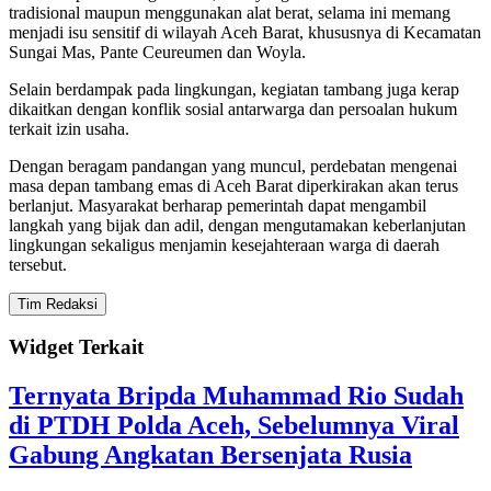
tradisional maupun menggunakan alat berat, selama ini memang
menjadi isu sensitif di wilayah Aceh Barat, khususnya di Kecamatan
Sungai Mas, Pante Ceureumen dan Woyla.
Selain berdampak pada lingkungan, kegiatan tambang juga kerap
dikaitkan dengan konflik sosial antarwarga dan persoalan hukum
terkait izin usaha.
Dengan beragam pandangan yang muncul, perdebatan mengenai
masa depan tambang emas di Aceh Barat diperkirakan akan terus
berlanjut. Masyarakat berharap pemerintah dapat mengambil
langkah yang bijak dan adil, dengan mengutamakan keberlanjutan
lingkungan sekaligus menjamin kesejahteraan warga di daerah
tersebut.
Tim Redaksi
Widget Terkait
Ternyata Bripda Muhammad Rio Sudah
di PTDH Polda Aceh, Sebelumnya Viral
Gabung Angkatan Bersenjata Rusia