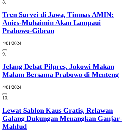
8.
Tren Survei di Jawa, Timnas AMIN:
Anies-Muhaimin Akan Lampaui
Prabowo-Gibran
4/01/2024
9.
Jelang Debat Pilpres, Jokowi Makan
Malam Bersama Prabowo di Menteng
4/01/2024
10.
Lewat Sablon Kaus Gratis, Relawan
Galang Dukungan Menangkan Ganjar-
Mahfud