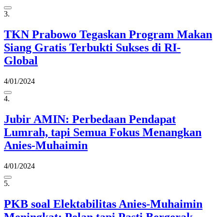
3.
TKN Prabowo Tegaskan Program Makan
Siang Gratis Terbukti Sukses di RI-
Global
4/01/2024
4.
Jubir AMIN: Perbedaan Pendapat
Lumrah, tapi Semua Fokus Menangkan
Anies-Muhaimin
4/01/2024
5.
PKB soal Elektabilitas Anies-Muhaimin
Meningkat: Pelan tapi Pasti Bergerak