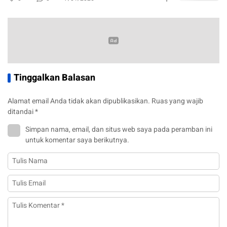
Tinggalkan Balasan
Alamat email Anda tidak akan dipublikasikan.
Ruas yang wajib
ditandai
*
Simpan nama, email, dan situs web saya pada peramban ini
untuk komentar saya berikutnya.