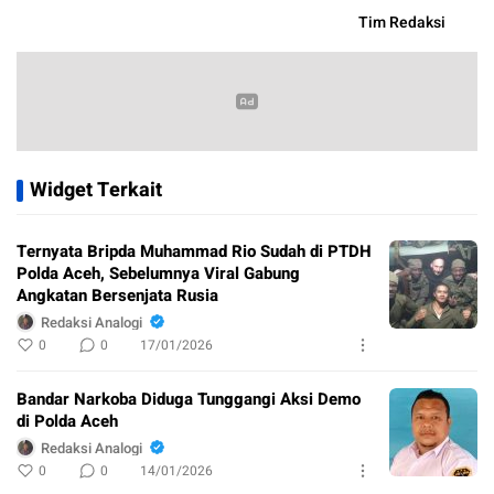
Tim Redaksi
Widget Terkait
Ternyata Bripda Muhammad Rio Sudah di PTDH
Polda Aceh, Sebelumnya Viral Gabung
Angkatan Bersenjata Rusia
Redaksi Analogi
0
0
17/01/2026
Bandar Narkoba Diduga Tunggangi Aksi Demo
di Polda Aceh
Redaksi Analogi
0
0
14/01/2026