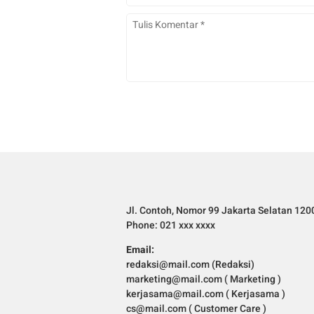
Jl. Contoh, Nomor 99 Jakarta Selatan 120
Phone: 021 xxx xxxx
Email:
redaksi@mail.com (Redaksi)
marketing@mail.com ( Marketing )
kerjasama@mail.com ( Kerjasama )
cs@mail.com ( Customer Care )