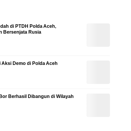
dah di PTDH Polda Aceh,
 Bersenjata Rusia
 Aksi Demo di Polda Aceh
Bor Berhasil Dibangun di Wilayah