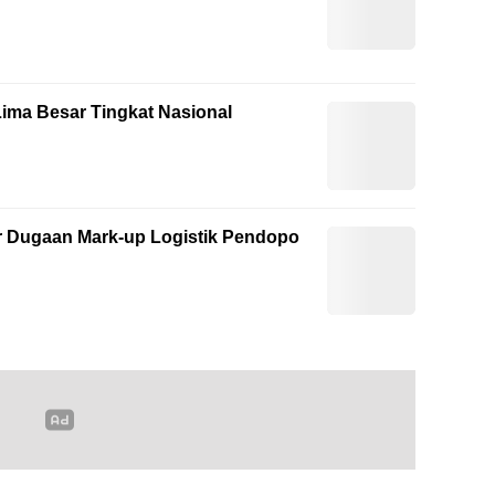
ima Besar Tingkat Nasional
 Dugaan Mark-up Logistik Pendopo