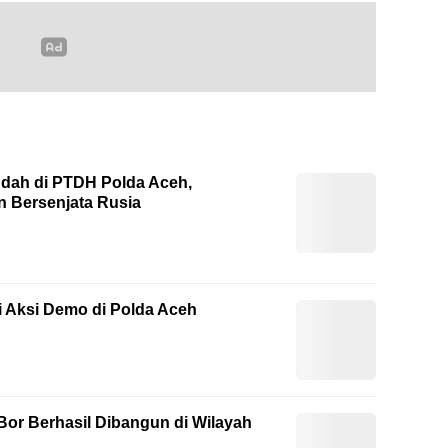
dah di PTDH Polda Aceh,
 Bersenjata Rusia
 Aksi Demo di Polda Aceh
Bor Berhasil Dibangun di Wilayah