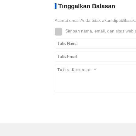
Tinggalkan Balasan
Alamat email Anda tidak akan dipublikasik
Simpan nama, email, dan situs web 