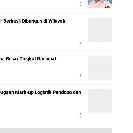
r Berhasil Dibangun di Wilayah
a Besar Tingkat Nasional
ugaan Mark-up Logistik Pendopo dan