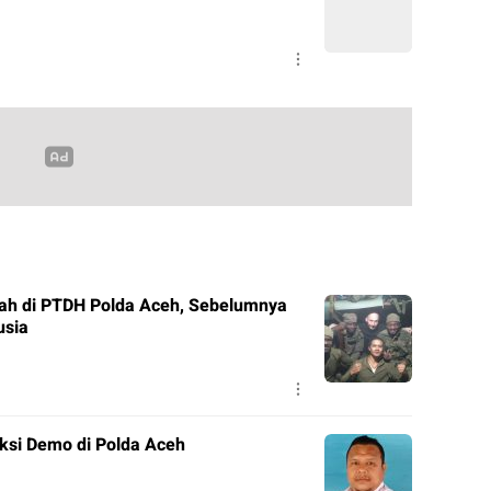
ah di PTDH Polda Aceh, Sebelumnya
usia
ksi Demo di Polda Aceh