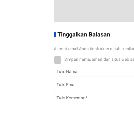
Tinggalkan Balasan
Alamat email Anda tidak akan dipublikasik
Simpan nama, email, dan situs web s