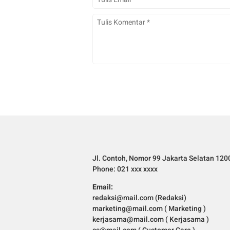
Jl. Contoh, Nomor 99 Jakarta Selatan 120
Phone: 021 xxx xxxx
Email:
redaksi@mail.com (Redaksi)
marketing@mail.com ( Marketing )
kerjasama@mail.com ( Kerjasama )