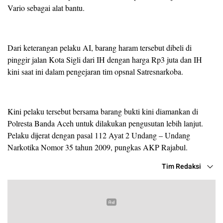
Vario sebagai alat bantu.
Dari keterangan pelaku AI, barang haram tersebut dibeli di
pinggir jalan Kota Sigli dari IH dengan harga Rp3 juta dan IH
kini saat ini dalam pengejaran tim opsnal Satresnarkoba.
Kini pelaku tersebut bersama barang bukti kini diamankan di
Polresta Banda Aceh untuk dilakukan pengusutan lebih lanjut.
Pelaku dijerat dengan pasal 112 Ayat 2 Undang – Undang
Narkotika Nomor 35 tahun 2009, pungkas AKP Rajabul.
Tim Redaksi