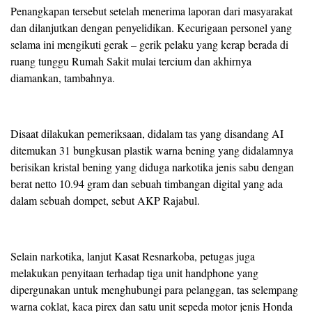
Penangkapan tersebut setelah menerima laporan dari masyarakat
dan dilanjutkan dengan penyelidikan. Kecurigaan personel yang
selama ini mengikuti gerak – gerik pelaku yang kerap berada di
ruang tunggu Rumah Sakit mulai tercium dan akhirnya
diamankan, tambahnya.
Disaat dilakukan pemeriksaan, didalam tas yang disandang AI
ditemukan 31 bungkusan plastik warna bening yang didalamnya
berisikan kristal bening yang diduga narkotika jenis sabu dengan
berat netto 10.94 gram dan sebuah timbangan digital yang ada
dalam sebuah dompet, sebut AKP Rajabul.
Selain narkotika, lanjut Kasat Resnarkoba, petugas juga
melakukan penyitaan terhadap tiga unit handphone yang
dipergunakan untuk menghubungi para pelanggan, tas selempang
warna coklat, kaca pirex dan satu unit sepeda motor jenis Honda