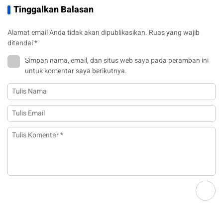
Tinggalkan Balasan
Alamat email Anda tidak akan dipublikasikan.
Ruas yang wajib
ditandai
*
Simpan nama, email, dan situs web saya pada peramban ini
untuk komentar saya berikutnya.