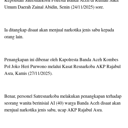
Umum Daerah Zainal Abidin, Senin (24/11/2025) sore.
Ia ditangkap disaat akan menjual narkotika jenis sabu kepada
orang lain.
Penangkapan ini dibenar oleh Kapolresta Banda Aceh Kombes
Pol Joko Heri Purwono melalui Kasat Resnarkoba AKP Rajabul
Asra, Kamis (27/11/2025).
Benar, personel Satresnarkoba melakukan penangkapan terhadap
seorang wanita berinisial AI (40) warga Banda Aceh disaat akan
menjual narkotika jenis sabu, ucap AKP Rajabul Asra.