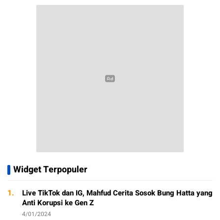
Widget Terpopuler
1.
Live TikTok dan IG, Mahfud Cerita Sosok Bung Hatta yang
Anti Korupsi ke Gen Z
4/01/2024