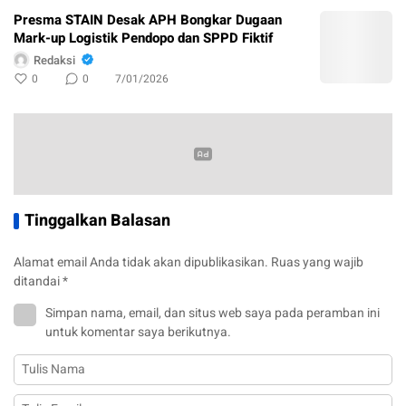
Presma STAIN Desak APH Bongkar Dugaan
Mark-up Logistik Pendopo dan SPPD Fiktif
Redaksi
0
0
7/01/2026
Tinggalkan Balasan
Alamat email Anda tidak akan dipublikasikan.
Ruas yang wajib
ditandai
*
Simpan nama, email, dan situs web saya pada peramban ini
untuk komentar saya berikutnya.