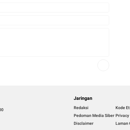
Jaringan
Redaksi
Kode Et
00
Pedoman Media Siber
Privacy
Disclaimer
Laman 