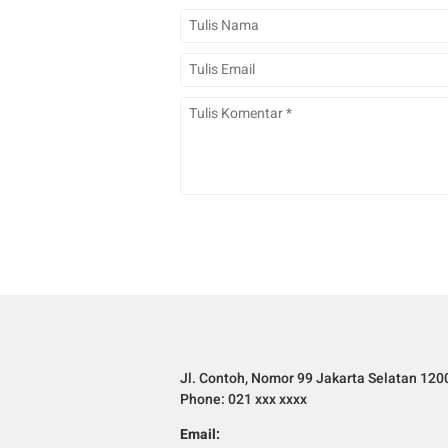
Jl. Contoh, Nomor 99 Jakarta Selatan 120
Phone: 021 xxx xxxx
Email: