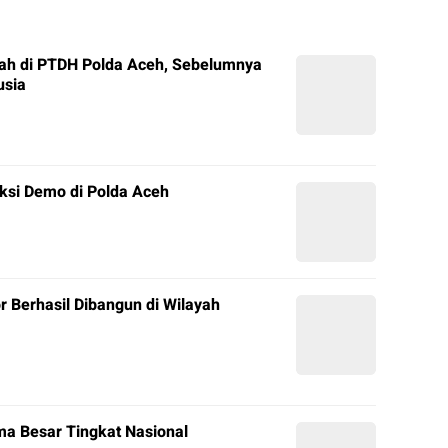
ah di PTDH Polda Aceh, Sebelumnya
usia
ksi Demo di Polda Aceh
r Berhasil Dibangun di Wilayah
a Besar Tingkat Nasional