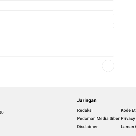
Jaringan
Redaksi
Kode Et
00
Pedoman Media Siber
Privacy
Disclaimer
Laman 