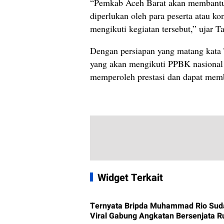
“Pemkab Aceh Barat akan membantu
diperlukan oleh para peserta atau 
mengikuti kegiatan tersebut,” ujar T
Dengan persiapan yang matang kata
yang akan mengikuti PPBK nasional 
memperoleh prestasi dan dapat memb
Widget Terkait
Ternyata Bripda Muhammad Rio Sud
Viral Gabung Angkatan Bersenjata R