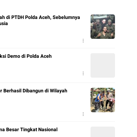
ah di PTDH Polda Aceh, Sebelumnya
usia
ksi Demo di Polda Aceh
r Berhasil Dibangun di Wilayah
a Besar Tingkat Nasional