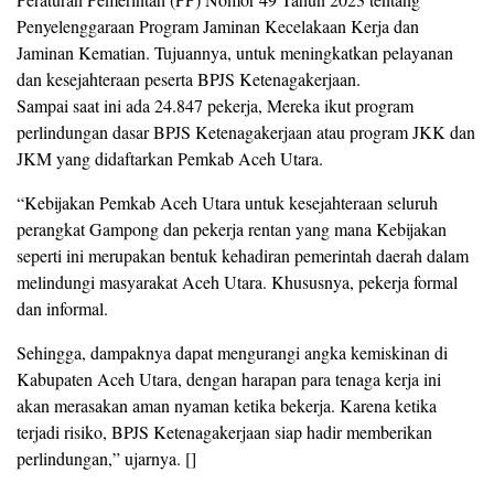
Penyelenggaraan Program Jaminan Kecelakaan Kerja dan
Jaminan Kematian. Tujuannya, untuk meningkatkan pelayanan
dan kesejahteraan peserta BPJS Ketenagakerjaan.
Sampai saat ini ada 24.847 pekerja, Mereka ikut program
perlindungan dasar BPJS Ketenagakerjaan atau program JKK dan
JKM yang didaftarkan Pemkab Aceh Utara.
“Kebijakan Pemkab Aceh Utara untuk kesejahteraan seluruh
perangkat Gampong dan pekerja rentan yang mana Kebijakan
seperti ini merupakan bentuk kehadiran pemerintah daerah dalam
melindungi masyarakat Aceh Utara. Khususnya, pekerja formal
dan informal.
Sehingga, dampaknya dapat mengurangi angka kemiskinan di
Kabupaten Aceh Utara, dengan harapan para tenaga kerja ini
akan merasakan aman nyaman ketika bekerja. Karena ketika
terjadi risiko, BPJS Ketenagakerjaan siap hadir memberikan
perlindungan,” ujarnya. []