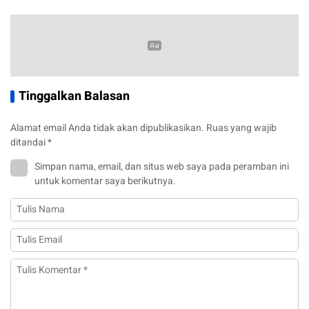
Tinggalkan Balasan
Alamat email Anda tidak akan dipublikasikan.
Ruas yang wajib
ditandai
*
Simpan nama, email, dan situs web saya pada peramban ini
untuk komentar saya berikutnya.