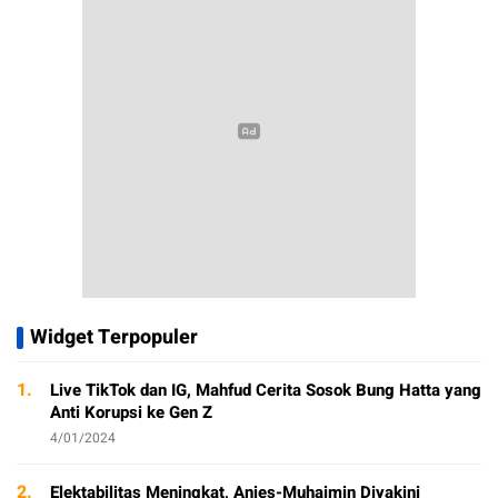
Widget Terpopuler
1.
Live TikTok dan IG, Mahfud Cerita Sosok Bung Hatta yang
Anti Korupsi ke Gen Z
4/01/2024
2.
Elektabilitas Meningkat, Anies-Muhaimin Diyakini