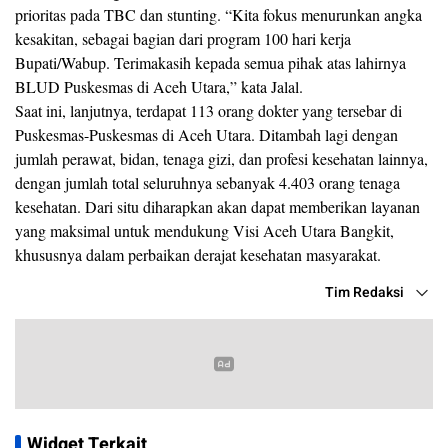
prioritas pada TBC dan stunting. “Kita fokus menurunkan angka
kesakitan, sebagai bagian dari program 100 hari kerja
Bupati/Wabup. Terimakasih kepada semua pihak atas lahirnya
BLUD Puskesmas di Aceh Utara,” kata Jalal.
Saat ini, lanjutnya, terdapat 113 orang dokter yang tersebar di
Puskesmas-Puskesmas di Aceh Utara. Ditambah lagi dengan
jumlah perawat, bidan, tenaga gizi, dan profesi kesehatan lainnya,
dengan jumlah total seluruhnya sebanyak 4.403 orang tenaga
kesehatan. Dari situ diharapkan akan dapat memberikan layanan
yang maksimal untuk mendukung Visi Aceh Utara Bangkit,
khususnya dalam perbaikan derajat kesehatan masyarakat.
Tim Redaksi
Widget Terkait