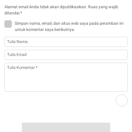
Alamat email Anda tidak akan dipublikasikan.
Ruas yang wajib
ditandai
*
Simpan nama, email, dan situs web saya pada peramban ini
untuk komentar saya berikutnya.