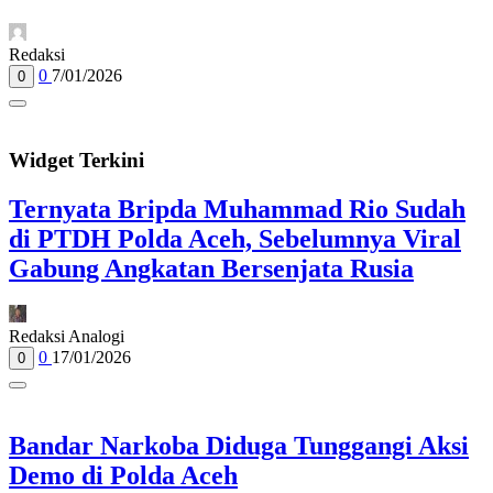
Redaksi
0
7/01/2026
0
Widget Terkini
Ternyata Bripda Muhammad Rio Sudah
di PTDH Polda Aceh, Sebelumnya Viral
Gabung Angkatan Bersenjata Rusia
Redaksi Analogi
0
17/01/2026
0
Bandar Narkoba Diduga Tunggangi Aksi
Demo di Polda Aceh