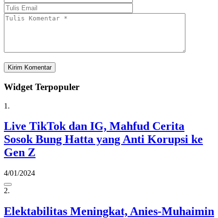
Widget Terpopuler
1.
Live TikTok dan IG, Mahfud Cerita
Sosok Bung Hatta yang Anti Korupsi ke
Gen Z
4/01/2024
2.
Elektabilitas Meningkat, Anies-Muhaimin