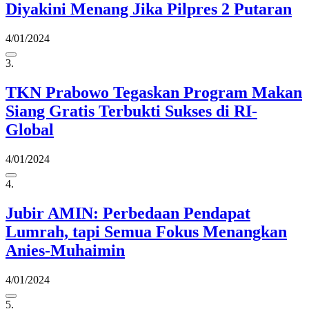
Diyakini Menang Jika Pilpres 2 Putaran
4/01/2024
3.
TKN Prabowo Tegaskan Program Makan
Siang Gratis Terbukti Sukses di RI-
Global
4/01/2024
4.
Jubir AMIN: Perbedaan Pendapat
Lumrah, tapi Semua Fokus Menangkan
Anies-Muhaimin
4/01/2024
5.