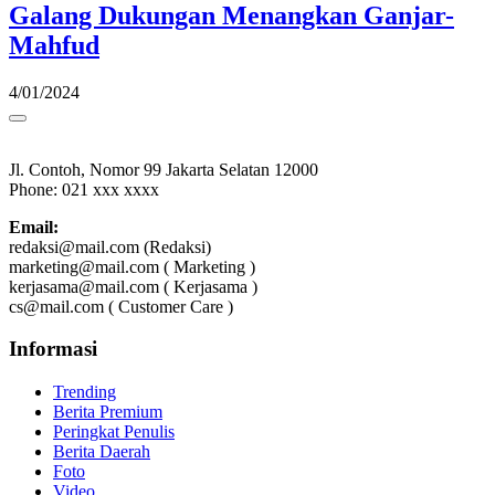
Galang Dukungan Menangkan Ganjar-
Mahfud
4/01/2024
Jl. Contoh, Nomor 99 Jakarta Selatan 12000
Phone: 021 xxx xxxx
Email:
redaksi@mail.com (Redaksi)
marketing@mail.com ( Marketing )
kerjasama@mail.com ( Kerjasama )
cs@mail.com ( Customer Care )
Informasi
Trending
Berita Premium
Peringkat Penulis
Berita Daerah
Foto
Video