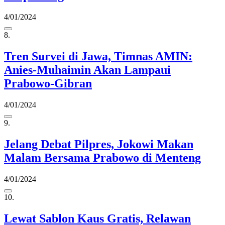
4/01/2024
8.
Tren Survei di Jawa, Timnas AMIN:
Anies-Muhaimin Akan Lampaui
Prabowo-Gibran
4/01/2024
9.
Jelang Debat Pilpres, Jokowi Makan
Malam Bersama Prabowo di Menteng
4/01/2024
10.
Lewat Sablon Kaus Gratis, Relawan