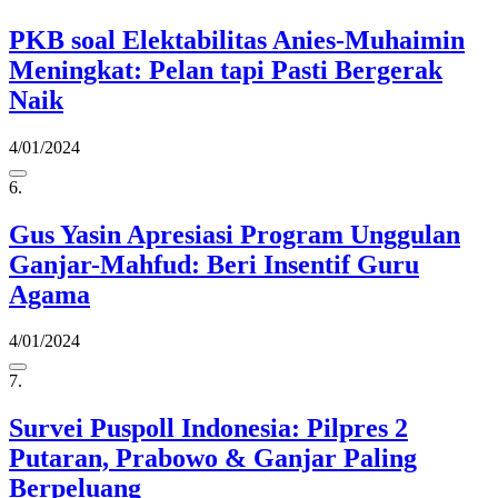
PKB soal Elektabilitas Anies-Muhaimin
Meningkat: Pelan tapi Pasti Bergerak
Naik
4/01/2024
6.
Gus Yasin Apresiasi Program Unggulan
Ganjar-Mahfud: Beri Insentif Guru
Agama
4/01/2024
7.
Survei Puspoll Indonesia: Pilpres 2
Putaran, Prabowo & Ganjar Paling
Berpeluang