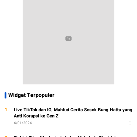
Widget Terpopuler
1.
Live TikTok dan IG, Mahfud Cerita Sosok Bung Hatta yang
Anti Korupsi ke Gen Z
4/01/2024