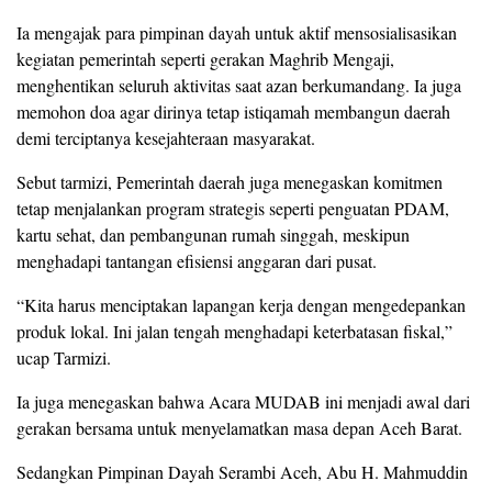
Ia mengajak para pimpinan dayah untuk aktif mensosialisasikan
kegiatan pemerintah seperti gerakan Maghrib Mengaji,
menghentikan seluruh aktivitas saat azan berkumandang. Ia juga
memohon doa agar dirinya tetap istiqamah membangun daerah
demi terciptanya kesejahteraan masyarakat.
Sebut tarmizi, Pemerintah daerah juga menegaskan komitmen
tetap menjalankan program strategis seperti penguatan PDAM,
kartu sehat, dan pembangunan rumah singgah, meskipun
menghadapi tantangan efisiensi anggaran dari pusat.
“Kita harus menciptakan lapangan kerja dengan mengedepankan
produk lokal. Ini jalan tengah menghadapi keterbatasan fiskal,”
ucap Tarmizi.
Ia juga menegaskan bahwa Acara MUDAB ini menjadi awal dari
gerakan bersama untuk menyelamatkan masa depan Aceh Barat.
Sedangkan Pimpinan Dayah Serambi Aceh, Abu H. Mahmuddin