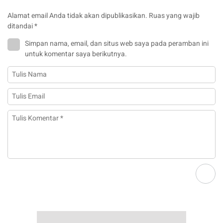
Alamat email Anda tidak akan dipublikasikan.
Ruas yang wajib
ditandai
*
Simpan nama, email, dan situs web saya pada peramban ini
untuk komentar saya berikutnya.